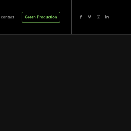
contact
Green Production